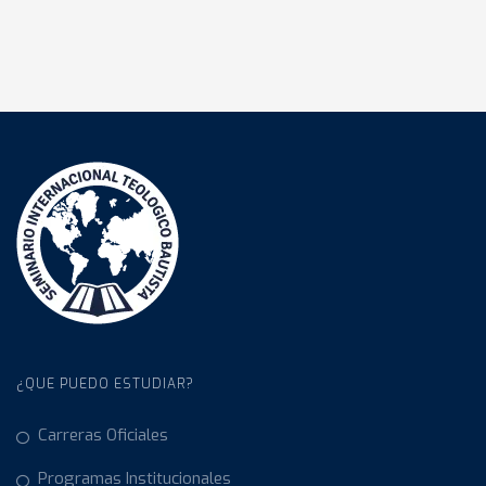
¿QUE PUEDO ESTUDIAR?
Carreras Oficiales
Programas Institucionales