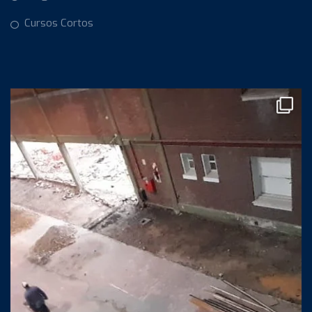
Cursos Cortos