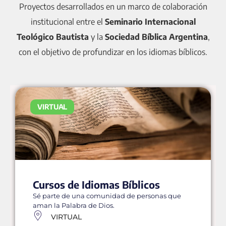
Proyectos desarrollados en un marco de colaboración
institucional entre el
Seminario Internacional
Teológico Bautista
y la
Sociedad Bíblica Argentina
,
con el objetivo de profundizar en los idiomas bíblicos.
VIRTUAL
Cursos de Idiomas Bíblicos
Sé parte de una comunidad de personas que
aman la Palabra de Dios.
VIRTUAL