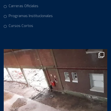
Carreras Oficiales
Programas Institucionales
Cursos Cortos