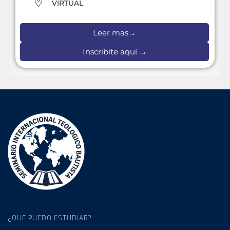
VIRTUAL
Leer mas→
Inscribite aquí →
¿QUE PUEDO ESTUDIAR?