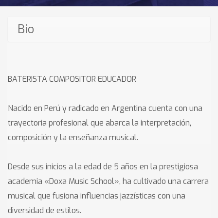
Bio
BATERISTA COMPOSITOR EDUCADOR
Nacido en Perú y radicado en Argentina cuenta con una
trayectoria profesional que abarca la interpretación,
composición y la enseñanza musical.
Desde sus inicios a la edad de 5 años en la prestigiosa
academia «Doxa Music School», ha cultivado una carrera
musical que fusiona influencias jazzísticas con una
diversidad de estilos.