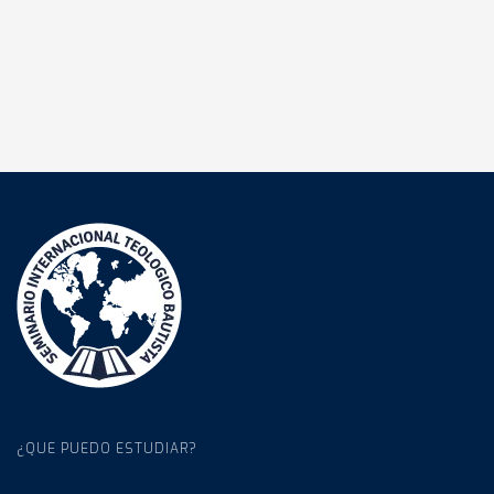
¿QUE PUEDO ESTUDIAR?