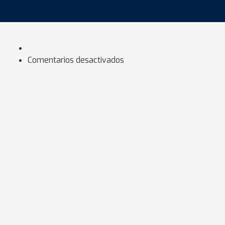
Comentarios desactivados