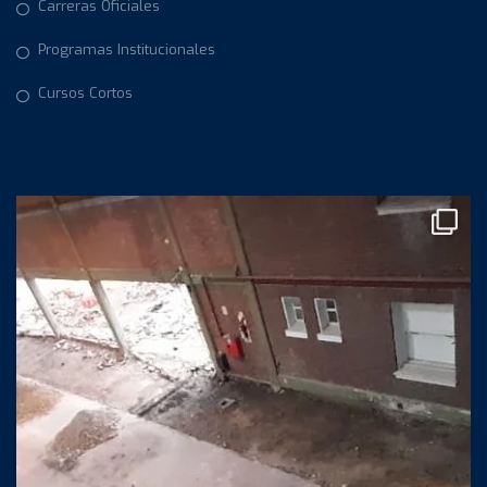
Carreras Oficiales
Programas Institucionales
Cursos Cortos