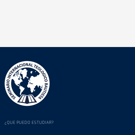
¿QUE PUEDO ESTUDIAR?